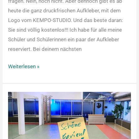
fragen. Nein, noch nicht. Aber dennoch gibt es ab
heute die ganz druckfrischen Aufkleber, mit dem
Logo vom KEMPO-STUDIO. Und das beste daran:
Sie sind völlig kostenlos!!! Ich habe für alle meine
Schüler und Schülerinnen ein paar der Aufkleber
reserviert. Bei deinem nächsten
Weiterlesen »
Schöne
Ferien!