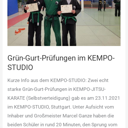
Prüfungen
im
KEMPO-
STUDIO
Grün-Gurt-Prüfungen im KEMPO-
STUDIO
Kurze Info aus dem KEMPO-STUDIO: Zwei echt
starke Grün-Gurt-Prüfungen in KEMPO-JITSU-
KARATE (Selbstverteidigung) gab es am 23.11.2021
im KEMPO-STUDIO, Stuttgart. Unter Aufsicht vom
Inhaber und Großmeister Marcel Ganze haben die
beiden Schüler in rund 20 Minuten, den Sprung vom