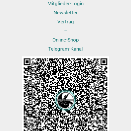
Mitglieder-Login
Newsletter
Vertrag
–
Online-Shop
Telegram-Kanal