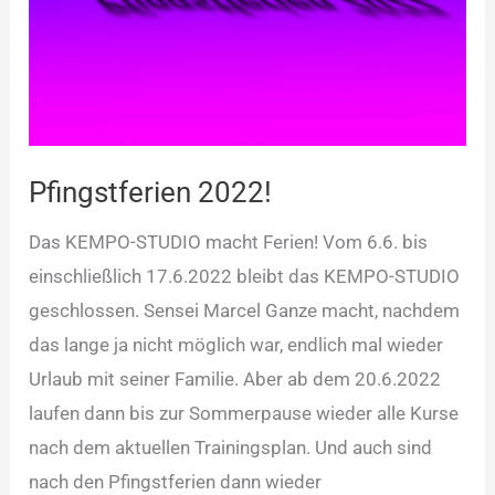
Pfingstferien 2022!
Das KEMPO-STUDIO macht Ferien! Vom 6.6. bis
einschließlich 17.6.2022 bleibt das KEMPO-STUDIO
geschlossen. Sensei Marcel Ganze macht, nachdem
das lange ja nicht möglich war, endlich mal wieder
Urlaub mit seiner Familie. Aber ab dem 20.6.2022
laufen dann bis zur Sommerpause wieder alle Kurse
nach dem aktuellen Trainingsplan. Und auch sind
nach den Pfingstferien dann wieder