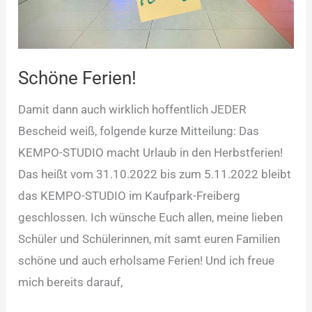
Schöne Ferien!
Damit dann auch wirklich hoffentlich JEDER
Bescheid weiß, folgende kurze Mitteilung: Das
KEMPO-STUDIO macht Urlaub in den Herbstferien!
Das heißt vom 31.10.2022 bis zum 5.11.2022 bleibt
das KEMPO-STUDIO im Kaufpark-Freiberg
geschlossen. Ich wünsche Euch allen, meine lieben
Schüler und Schülerinnen, mit samt euren Familien
schöne und auch erholsame Ferien! Und ich freue
mich bereits darauf,