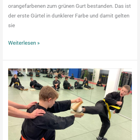
orangefarbenen zum grünen Gurt bestanden. Das ist
der erste Gürtel in dunklerer Farbe und damit gelten
sie
Weiterlesen »
Neues
Video
erschienen!