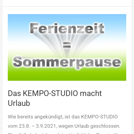
Das
KEMPO-
STUDIO
macht
Urlaub
Das KEMPO-STUDIO macht
Urlaub
Wie bereits angekündigt, ist das KEMPO-STUDIO
vom 23.8. – 3.9.2021, wegen Urlaub geschlossen.