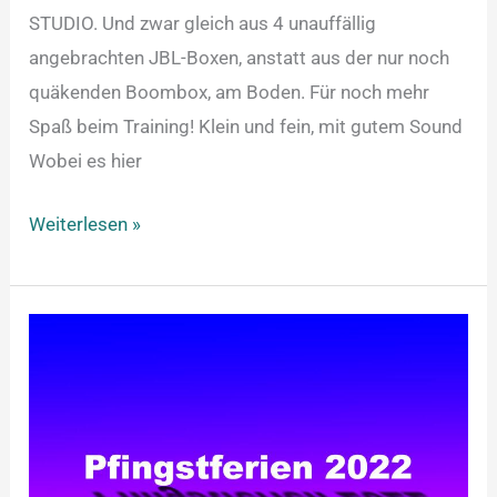
STUDIO. Und zwar gleich aus 4 unauffällig
angebrachten JBL-Boxen, anstatt aus der nur noch
quäkenden Boombox, am Boden. Für noch mehr
Spaß beim Training! Klein und fein, mit gutem Sound
Wobei es hier
Weiterlesen »
Pfingstferien
2022!