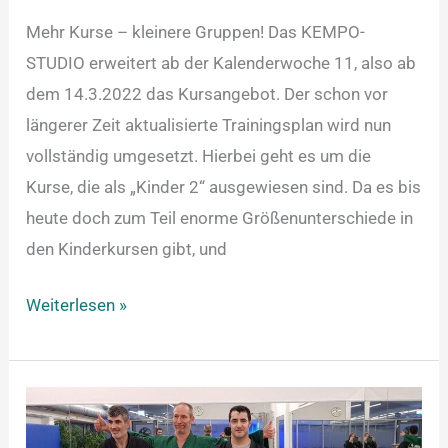
Mehr Kurse – kleinere Gruppen! Das KEMPO-
STUDIO erweitert ab der Kalenderwoche 11, also ab
dem 14.3.2022 das Kursangebot. Der schon vor
längerer Zeit aktualisierte Trainingsplan wird nun
vollständig umgesetzt. Hierbei geht es um die
Kurse, die als „Kinder 2“ ausgewiesen sind. Da es bis
heute doch zum Teil enorme Größenunterschiede in
den Kinderkursen gibt, und
Weiterlesen »
Grün-
Gurt-