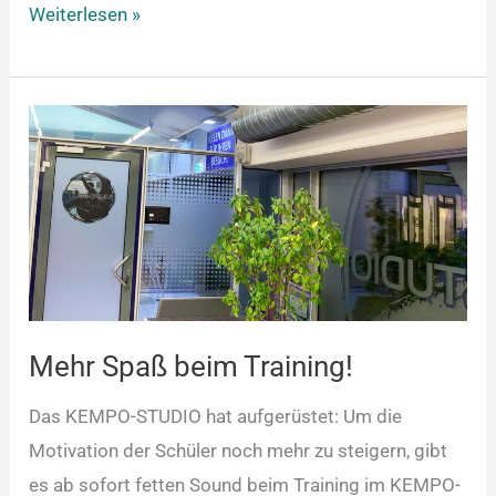
Weiterlesen »
Mehr
Spaß
beim
Training!
Mehr Spaß beim Training!
Das KEMPO-STUDIO hat aufgerüstet: Um die
Motivation der Schüler noch mehr zu steigern, gibt
es ab sofort fetten Sound beim Training im KEMPO-