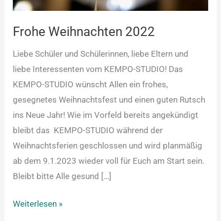
Frohe Weihnachten 2022
Liebe Schüler und Schülerinnen, liebe Eltern und
liebe Interessenten vom KEMPO-STUDIO! Das
KEMPO-STUDIO wünscht Allen ein frohes,
gesegnetes Weihnachtsfest und einen guten Rutsch
ins Neue Jahr! Wie im Vorfeld bereits angekündigt
bleibt das KEMPO-STUDIO während der
Weihnachtsferien geschlossen und wird planmäßig
ab dem 9.1.2023 wieder voll für Euch am Start sein.
Bleibt bitte Alle gesund […]
Weiterlesen »