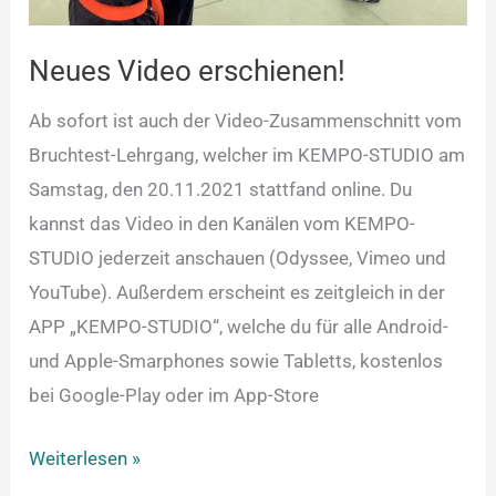
Neues Video erschienen!
Ab sofort ist auch der Video-Zusammenschnitt vom
Bruchtest-Lehrgang, welcher im KEMPO-STUDIO am
Samstag, den 20.11.2021 stattfand online. Du
kannst das Video in den Kanälen vom KEMPO-
STUDIO jederzeit anschauen (Odyssee, Vimeo und
YouTube). Außerdem erscheint es zeitgleich in der
APP „KEMPO-STUDIO“, welche du für alle Android-
und Apple-Smarphones sowie Tabletts, kostenlos
bei Google-Play oder im App-Store
Weiterlesen »