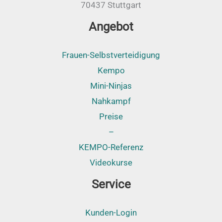
70437 Stuttgart
Angebot
Frauen-Selbstverteidigung
Kempo
Mini-Ninjas
Nahkampf
Preise
–
KEMPO-Referenz
Videokurse
Service
Kunden-Login