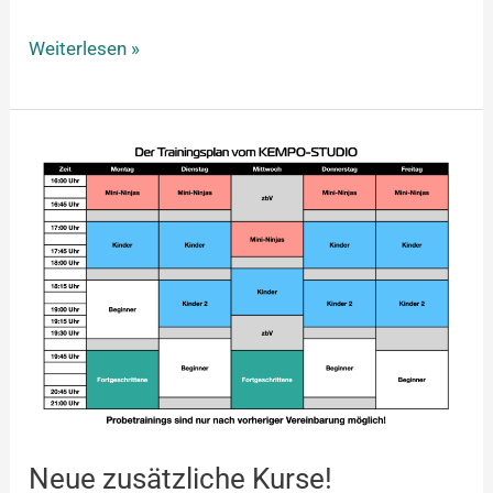
Weiterlesen »
Neue
zusätzliche
Kurse!
Neue zusätzliche Kurse!