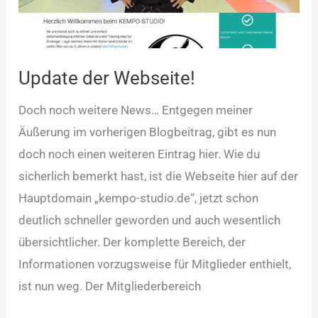
Update der Webseite!
Doch noch weitere News… Entgegen meiner
Äußerung im vorherigen Blogbeitrag, gibt es nun
doch noch einen weiteren Eintrag hier. Wie du
sicherlich bemerkt hast, ist die Webseite hier auf der
Hauptdomain „kempo-studio.de“, jetzt schon
deutlich schneller geworden und auch wesentlich
übersichtlicher. Der komplette Bereich, der
Informationen vorzugsweise für Mitglieder enthielt,
ist nun weg. Der Mitgliederbereich