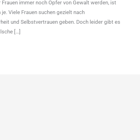
der Frauen immer noch Opfer von Gewalt werden, ist
 je. Viele Frauen suchen gezielt nach
heit und Selbstvertrauen geben. Doch leider gibt es
lsche […]