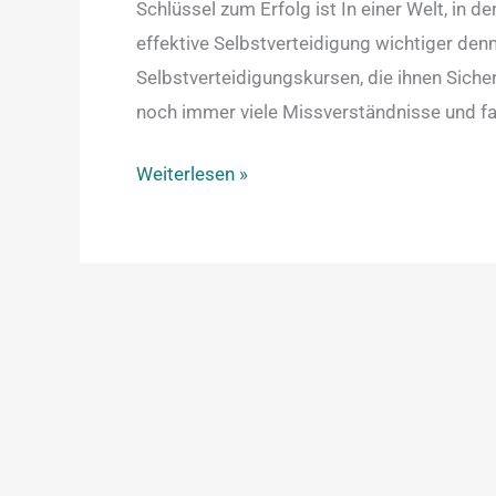
Schlüssel zum Erfolg ist In einer Welt, in 
effektive Selbstverteidigung wichtiger denn
Selbstverteidigungskursen, die ihnen Sicher
noch immer viele Missverständnisse und fa
Weiterlesen »