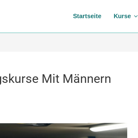
Startseite
Kurse
gskurse Mit Männern