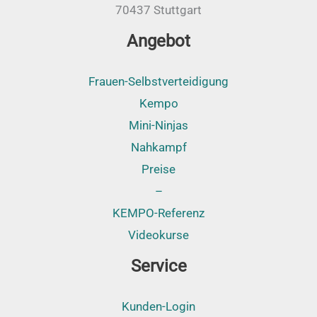
70437 Stuttgart
Angebot
Frauen-Selbstverteidigung
Kempo
Mini-Ninjas
Nahkampf
Preise
–
KEMPO-Referenz
Videokurse
Service
Kunden-Login