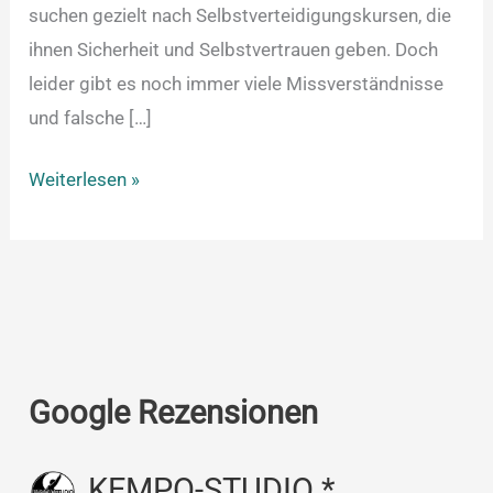
suchen gezielt nach Selbstverteidigungskursen, die
ihnen Sicherheit und Selbstvertrauen geben. Doch
leider gibt es noch immer viele Missverständnisse
und falsche […]
Weiterlesen »
Google Rezensionen
KEMPO-STUDIO *