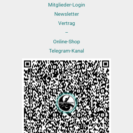
Mitglieder-Login
Newsletter
Vertrag
–
Online-Shop
Telegram-Kanal