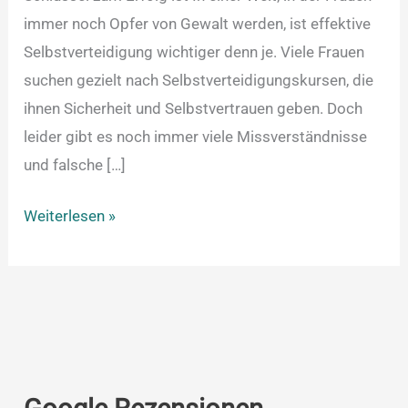
immer noch Opfer von Gewalt werden, ist effektive
Selbstverteidigung wichtiger denn je. Viele Frauen
suchen gezielt nach Selbstverteidigungskursen, die
ihnen Sicherheit und Selbstvertrauen geben. Doch
leider gibt es noch immer viele Missverständnisse
und falsche […]
Weiterlesen »