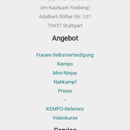
(im Kaufpark Freiberg)
Adalbert-Stifter-Str. 101
70437 Stuttgart
Angebot
Frauen-Selbstverteidigung
Kempo
Mini-Ninjas
Nahkampf
Preise
–
KEMPO-Referenz
Videokurse