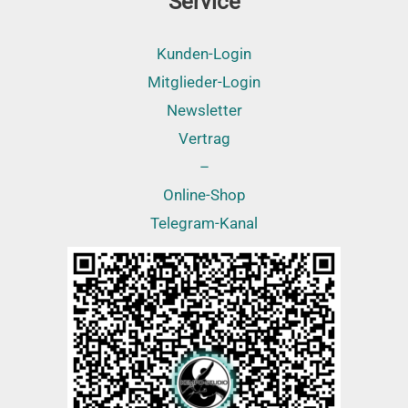
Service
Kunden-Login
Mitglieder-Login
Newsletter
Vertrag
–
Online-Shop
Telegram-Kanal