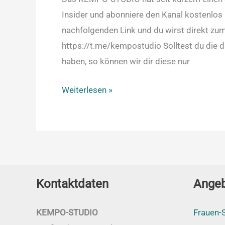
Insider und abonniere den Kanal kostenlos 
nachfolgenden Link und du wirst direkt z
https://t.me/kempostudio Solltest du die d
haben, so können wir dir diese nur
Weiterlesen »
Kontaktdaten
Ange
KEMPO-STUDIO
Frauen-S