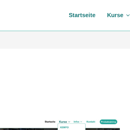
Startseite
Kurse