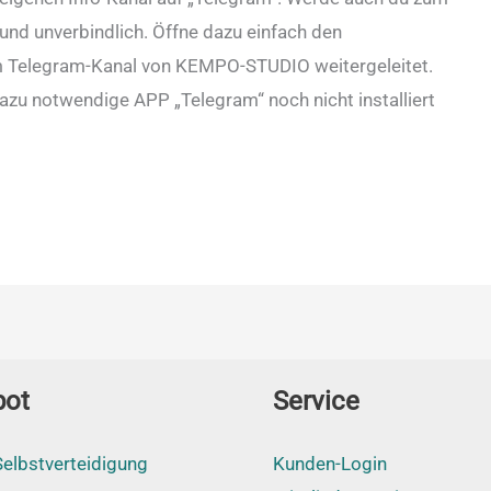
und unverbindlich. Öffne dazu einfach den
um Telegram-Kanal von KEMPO-STUDIO weitergeleitet.
azu notwendige APP „Telegram“ noch nicht installiert
bot
Service
elbstverteidigung
Kunden-Login