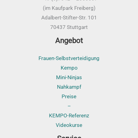
(im Kaufpark Freiberg)
Adalbert-Stifter-Str. 101
70437 Stuttgart
Angebot
Frauen-Selbstverteidigung
Kempo
Mini-Ninjas
Nahkampf
Preise
–
KEMPO-Referenz
Videokurse