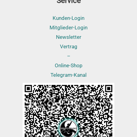
Service
Kunden-Login
Mitglieder-Login
Newsletter
Vertrag
–
Online-Shop
Telegram-Kanal