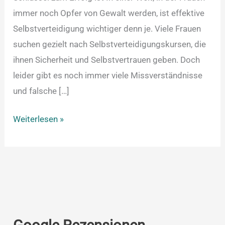
immer noch Opfer von Gewalt werden, ist effektive
Selbstverteidigung wichtiger denn je. Viele Frauen
suchen gezielt nach Selbstverteidigungskursen, die
ihnen Sicherheit und Selbstvertrauen geben. Doch
leider gibt es noch immer viele Missverständnisse
und falsche […]
Weiterlesen »