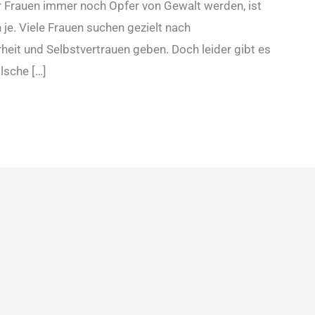
der Frauen immer noch Opfer von Gewalt werden, ist
 je. Viele Frauen suchen gezielt nach
heit und Selbstvertrauen geben. Doch leider gibt es
lsche […]