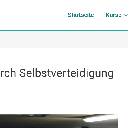
Startseite
Kurse
rch Selbstverteidigung