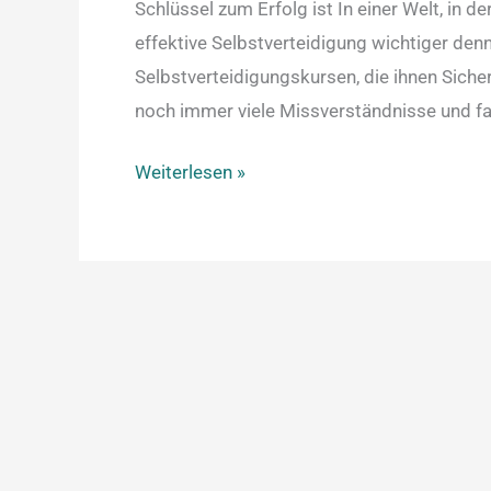
Schlüssel zum Erfolg ist In einer Welt, in 
effektive Selbstverteidigung wichtiger denn
Selbstverteidigungskursen, die ihnen Sicher
noch immer viele Missverständnisse und fa
Weiterlesen »