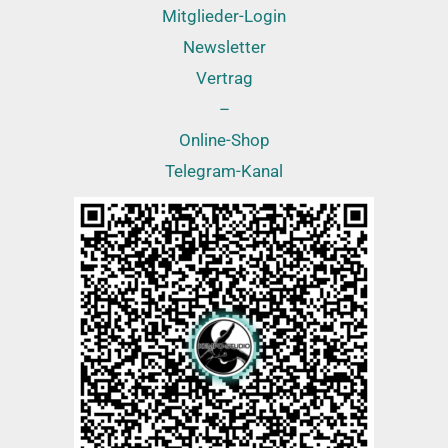
Mitglieder-Login
Newsletter
Vertrag
–
Online-Shop
Telegram-Kanal