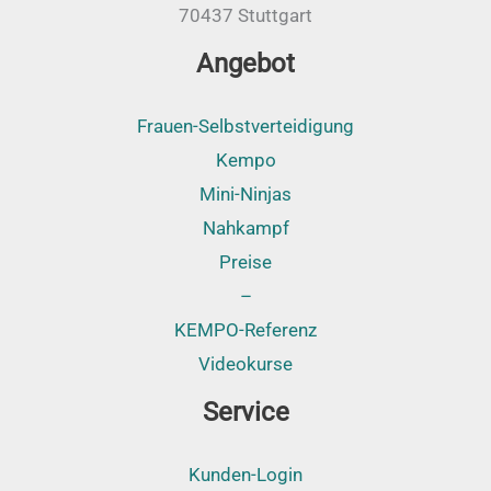
70437 Stuttgart
Angebot
Frauen-Selbstverteidigung
Kempo
Mini-Ninjas
Nahkampf
Preise
–
KEMPO-Referenz
Videokurse
Service
Kunden-Login