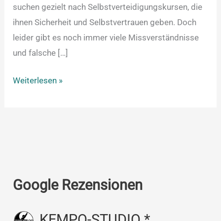
suchen gezielt nach Selbstverteidigungskursen, die
ihnen Sicherheit und Selbstvertrauen geben. Doch
leider gibt es noch immer viele Missverständnisse
und falsche […]
Weiterlesen »
Google Rezensionen
KEMPO-STUDIO *